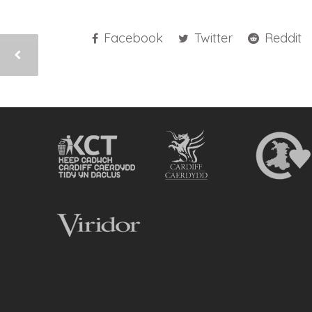
Facebook
Twitter
Reddit