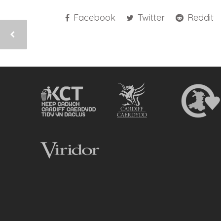
Facebook
Twitter
Reddit